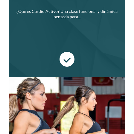
¿Qué es Cardio Activo? Una clase funcional y dinámica
pensada para...