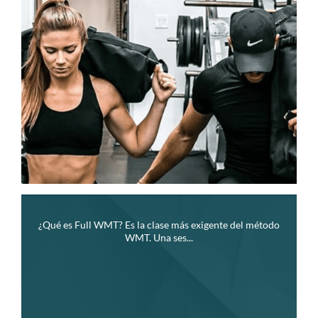
¿Qué es Full WMT? Es la clase más exigente del método
WMT. Una ses...