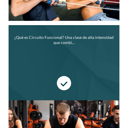
¿Qué es Circuito Funcional? Una clase de alta intensidad
que combi...