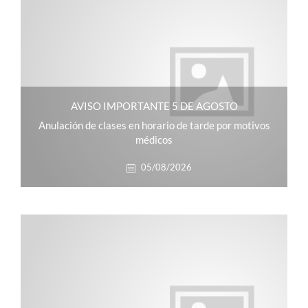
AVISO IMPORTANTE 5 DE AGOSTO
Anulación de clases en horario de tarde por motivos
médicos
05/08/2026