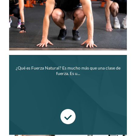
¿Qué es Fuerza Natural? Es mucho más que una clase de
fuerza. Es u...