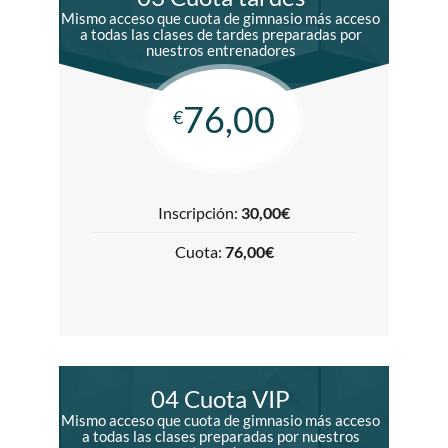
Mismo acceso que cuota de gimnasio más acceso
a todas las clases de tardes preparadas por
nuestros entrenadores
76,00
€
Inscripción:
30,00€
Cuota:
76,00€
04 Cuota VIP
Mismo acceso que cuota de gimnasio más acceso
a todas las clases preparadas por nuestros